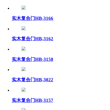
实木复合门HB-3166
实木复合门HB-3162
实木复合门HB-3158
实木复合门HB-3022
实木复合门HB-3157