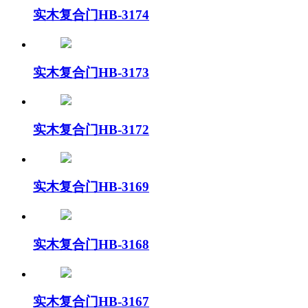
实木复合门HB-3174
实木复合门HB-3173
实木复合门HB-3172
实木复合门HB-3169
实木复合门HB-3168
实木复合门HB-3167