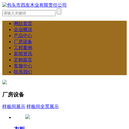
网站首页
企业概况
产品中心
厂房设备
工程案例
新闻资讯
定购留言
客服中心
联系我们
厂房设备
样板间展示
样板间全景展示